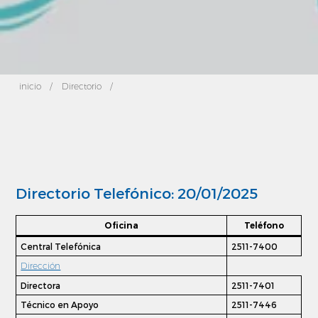
inicio
/
Directorio
/
Directorio Telefónico: 20/01/2025
Oficina
Teléfono
Central Telefónica
2511-7400
Dirección
Directora
2511-7401
Técnico en Apoyo
2511-7446