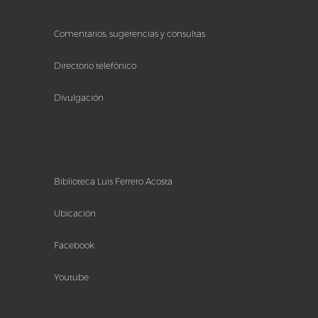
Comentarios, sugerencias y consultas
Directorio telefónico
Divulgación
Biblioteca Luis Ferrero Acosta
Ubicación
Facebook
Youtube