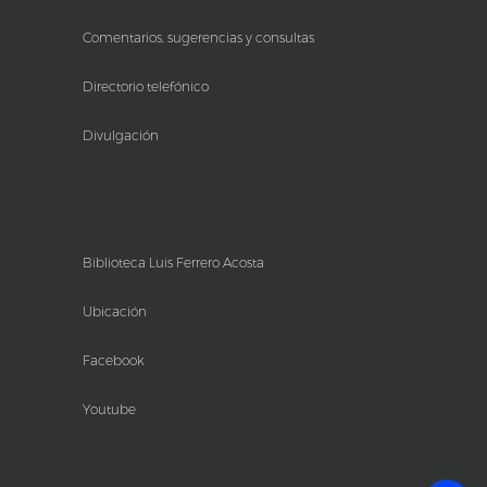
Comentarios, sugerencias y consultas
Directorio telefónico
Divulgación
Biblioteca Luis Ferrero Acosta
Ubicación
Facebook
Youtube