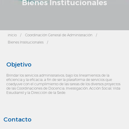
Bienes Institucionales
inicio
/
Coordinación General de Administración
/
Bienes Institucionales
/
Objetivo
Brindar los servicios administrativos, bajo los lineamientos de la
eficiencia y la eficacia, a fin de ser la plataforma de servicios que
coadyuve con el cumplimiento de las tareas de los diversos proyectos
de las Coordinaciones de Docencia, Investigación, Acción Social, Vida
Estudiantil y la Dirección de la Sede.
Contacto