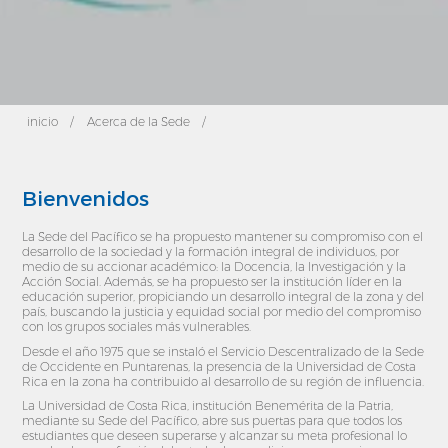
inicio
/
Acerca de la Sede
/
Bienvenidos
La Sede del Pacífico se ha propuesto mantener su compromiso con el
desarrollo de la sociedad y la formación integral de individuos, por
medio de su accionar académico: la Docencia, la Investigación y la
Acción Social. Además, se ha propuesto ser la institución líder en la
educación superior, propiciando un desarrollo integral de la zona y del
país, buscando la justicia y equidad social por medio del compromiso
con los grupos sociales más vulnerables.
Desde el año 1975 que se instaló el Servicio Descentralizado de la Sede
de Occidente en Puntarenas, la presencia de la Universidad de Costa
Rica en la zona ha contribuido al desarrollo de su región de influencia.
La Universidad de Costa Rica, institución Benemérita de la Patria,
mediante su Sede del Pacífico, abre sus puertas para que todos los
estudiantes que deseen superarse y alcanzar su meta profesional lo