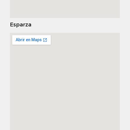
Esparza