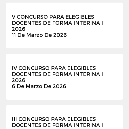
V CONCURSO PARA ELEGIBLES
DOCENTES DE FORMA INTERINA I
2026
11 De Marzo De 2026
IV CONCURSO PARA ELEGIBLES
DOCENTES DE FORMA INTERINA I
2026
6 De Marzo De 2026
III CONCURSO PARA ELEGIBLES
DOCENTES DE FORMA INTERINA I