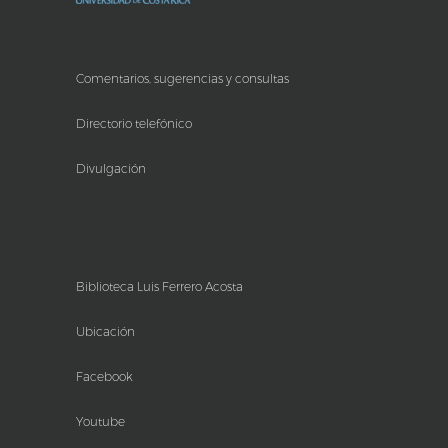
Comentarios, sugerencias y consultas
Directorio telefónico
Divulgación
Biblioteca Luis Ferrero Acosta
Ubicación
Facebook
Youtube