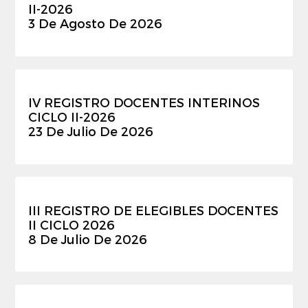
II-2026
3 De Agosto De 2026
IV REGISTRO DOCENTES INTERINOS
CICLO II-2026
23 De Julio De 2026
III REGISTRO DE ELEGIBLES DOCENTES
II CICLO 2026
8 De Julio De 2026