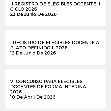
II REGISTRO DE ELEGIBLES DOCENTE II
CICLO 2026
23 De Junio De 2026
I REGISTRO DE ELEGIBLES DOCENTE A
PLAZO DEFINIDO II 2026
12 De Junio De 2026
VI CONCURSO PARA ELEGIBLES
DOCENTES DE FORMA INTERINA I
2026
10 De Abril De 2026