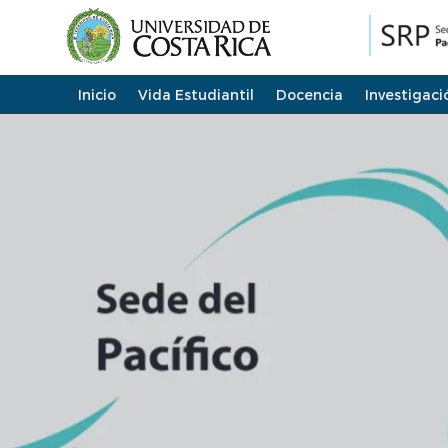
Inicio
Vida Estudiantil
Docencia
Investigaci